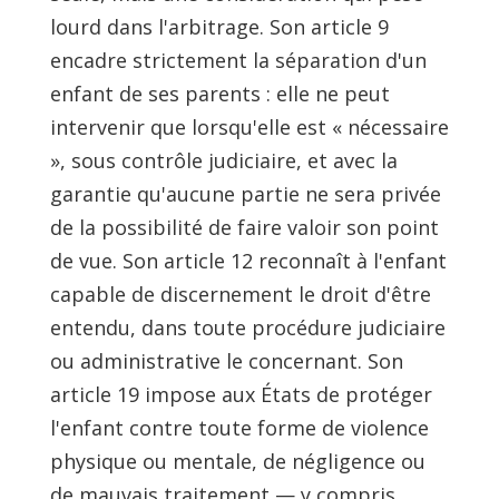
lourd dans l'arbitrage. Son article 9
encadre strictement la séparation d'un
enfant de ses parents : elle ne peut
intervenir que lorsqu'elle est « nécessaire
», sous contrôle judiciaire, et avec la
garantie qu'aucune partie ne sera privée
de la possibilité de faire valoir son point
de vue. Son article 12 reconnaît à l'enfant
capable de discernement le droit d'être
entendu, dans toute procédure judiciaire
ou administrative le concernant. Son
article 19 impose aux États de protéger
l'enfant contre toute forme de violence
physique ou mentale, de négligence ou
de mauvais traitement — y compris,