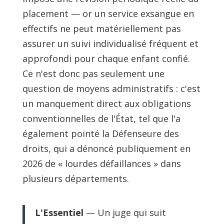
placement — or un service exsangue en
effectifs ne peut matériellement pas
assurer un suivi individualisé fréquent et
approfondi pour chaque enfant confié.
Ce n'est donc pas seulement une
question de moyens administratifs : c'est
un manquement direct aux obligations
conventionnelles de l'État, tel que l'a
également pointé la Défenseure des
droits, qui a dénoncé publiquement en
2026 de « lourdes défaillances » dans
plusieurs départements.
L'Essentiel
— Un juge qui suit