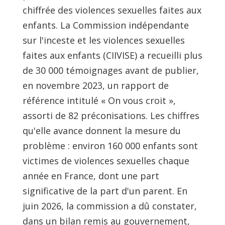
chiffrée des violences sexuelles faites aux
enfants. La Commission indépendante
sur l'inceste et les violences sexuelles
faites aux enfants (CIIVISE) a recueilli plus
de 30 000 témoignages avant de publier,
en novembre 2023, un rapport de
référence intitulé « On vous croit »,
assorti de 82 préconisations. Les chiffres
qu'elle avance donnent la mesure du
problème : environ 160 000 enfants sont
victimes de violences sexuelles chaque
année en France, dont une part
significative de la part d'un parent. En
juin 2026, la commission a dû constater,
dans un bilan remis au gouvernement,