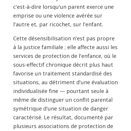
c'est-à-dire lorsqu'un parent exerce une
emprise ou une violence avérée sur
l'autre et, par ricochet, sur l'enfant.
Cette désensibilisation n'est pas propre
à la justice familiale ; elle affecte aussi les
services de protection de l'enfance, où le
sous-effectif chronique décrit plus haut
favorise un traitement standardisé des
situations, au détriment d'une évaluation
individualisée fine — pourtant seule à
même de distinguer un conflit parental
symétrique d'une situation de danger
caractérisé. Le résultat, documenté par
plusieurs associations de protection de