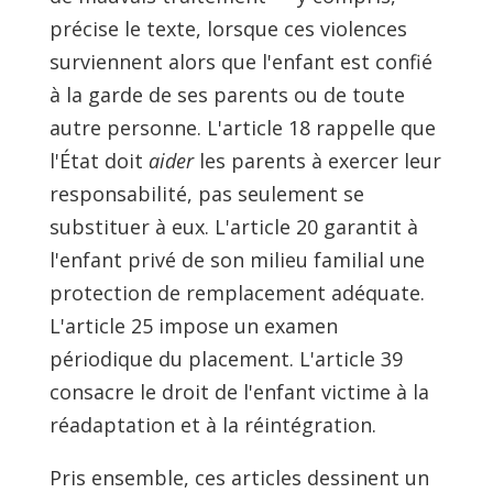
précise le texte, lorsque ces violences
surviennent alors que l'enfant est confié
à la garde de ses parents ou de toute
autre personne. L'article 18 rappelle que
l'État doit
aider
les parents à exercer leur
responsabilité, pas seulement se
substituer à eux. L'article 20 garantit à
l'enfant privé de son milieu familial une
protection de remplacement adéquate.
L'article 25 impose un examen
périodique du placement. L'article 39
consacre le droit de l'enfant victime à la
réadaptation et à la réintégration.
Pris ensemble, ces articles dessinent un