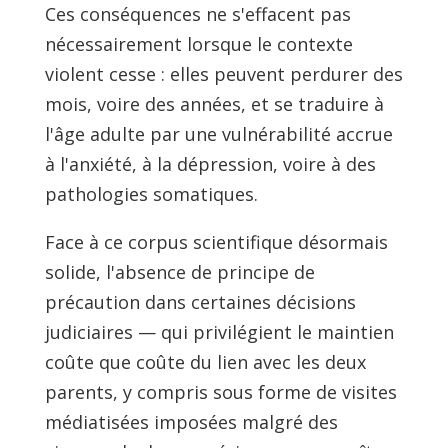
Ces conséquences ne s'effacent pas
nécessairement lorsque le contexte
violent cesse : elles peuvent perdurer des
mois, voire des années, et se traduire à
l'âge adulte par une vulnérabilité accrue
à l'anxiété, à la dépression, voire à des
pathologies somatiques.
Face à ce corpus scientifique désormais
solide, l'absence de principe de
précaution dans certaines décisions
judiciaires — qui privilégient le maintien
coûte que coûte du lien avec les deux
parents, y compris sous forme de visites
médiatisées imposées malgré des