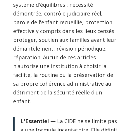
système d'équilibres : nécessité
démontrée, contrôle judiciaire réel,
parole de l'enfant recueillie, protection
effective y compris dans les lieux censés
protéger, soutien aux familles avant leur
démantèlement, révision périodique,
réparation. Aucun de ces articles
n'autorise une institution à choisir la
facilité, la routine ou la préservation de
sa propre cohérence administrative au
détriment de la sécurité réelle d'un
enfant.
L'Essentiel
— La CIDE ne se limite pas
à une formule incantatoire. Elle définit