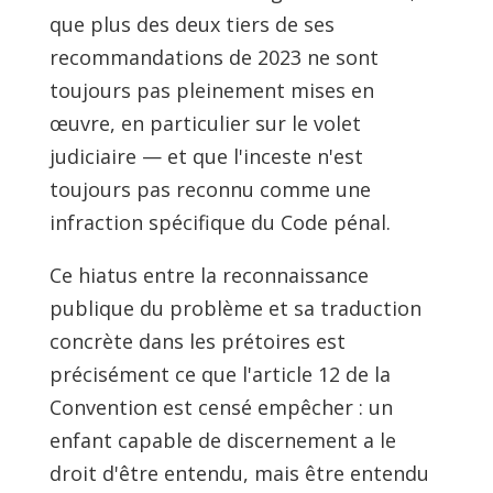
que plus des deux tiers de ses
recommandations de 2023 ne sont
toujours pas pleinement mises en
œuvre, en particulier sur le volet
judiciaire — et que l'inceste n'est
toujours pas reconnu comme une
infraction spécifique du Code pénal.
Ce hiatus entre la reconnaissance
publique du problème et sa traduction
concrète dans les prétoires est
précisément ce que l'article 12 de la
Convention est censé empêcher : un
enfant capable de discernement a le
droit d'être entendu, mais être entendu