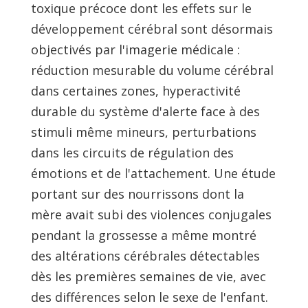
toxique précoce dont les effets sur le
développement cérébral sont désormais
objectivés par l'imagerie médicale :
réduction mesurable du volume cérébral
dans certaines zones, hyperactivité
durable du système d'alerte face à des
stimuli même mineurs, perturbations
dans les circuits de régulation des
émotions et de l'attachement. Une étude
portant sur des nourrissons dont la
mère avait subi des violences conjugales
pendant la grossesse a même montré
des altérations cérébrales détectables
dès les premières semaines de vie, avec
des différences selon le sexe de l'enfant.