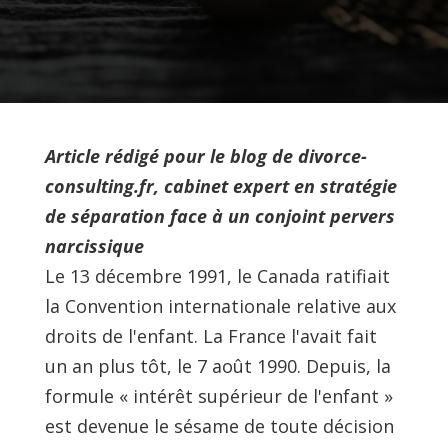
Article rédigé pour le blog de divorce-
consulting.fr, cabinet expert en stratégie
de séparation face à un conjoint pervers
narcissique
Le 13 décembre 1991, le Canada ratifiait
la Convention internationale relative aux
droits de l'enfant. La France l'avait fait
un an plus tôt, le 7 août 1990. Depuis, la
formule « intérêt supérieur de l'enfant »
est devenue le sésame de toute décision