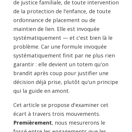
de justice familiale, de toute intervention
de la protection de l'enfance, de toute
ordonnance de placement ou de
maintien de lien. Elle est invoquée
systématiquement — et c'est bien là le
problème. Car une formule invoquée
systématiquement finit par ne plus rien
garantir : elle devient un totem qu'on
brandit après coup pour justifier une
décision déjà prise, plutôt qu'un principe
qui la guide en amont.
Cet article se propose d'examiner cet
écart à travers trois mouvements.
Premièrement
, nous mesurerons le
fossé entre les engagements que les