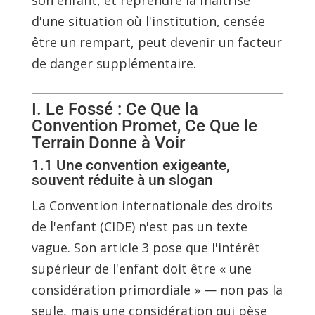
son enfant, et reprendre la maîtrise
d'une situation où l'institution, censée
être un rempart, peut devenir un facteur
de danger supplémentaire.
I. Le Fossé : Ce Que la
Convention Promet, Ce Que le
Terrain Donne à Voir
1.1 Une convention exigeante,
souvent réduite à un slogan
La Convention internationale des droits
de l'enfant (CIDE) n'est pas un texte
vague. Son article 3 pose que l'intérêt
supérieur de l'enfant doit être « une
considération primordiale » — non pas la
seule, mais une considération qui pèse