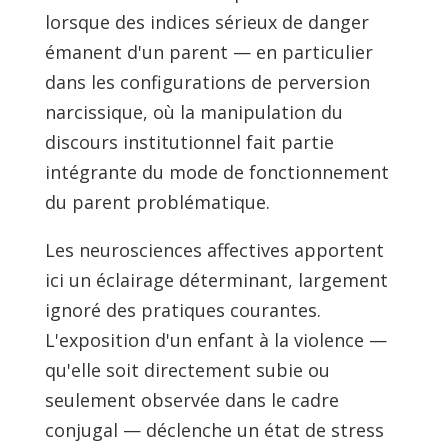
lorsque des indices sérieux de danger
émanent d'un parent — en particulier
dans les configurations de perversion
narcissique, où la manipulation du
discours institutionnel fait partie
intégrante du mode de fonctionnement
du parent problématique.
Les neurosciences affectives apportent
ici un éclairage déterminant, largement
ignoré des pratiques courantes.
L'exposition d'un enfant à la violence —
qu'elle soit directement subie ou
seulement observée dans le cadre
conjugal — déclenche un état de stress