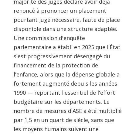
majorité des juges déclare avoir déjà
renoncé à prononcer un placement
pourtant jugé nécessaire, faute de place
disponible dans une structure adaptée.
Une commission d'enquête
parlementaire a établi en 2025 que l'État
s'est progressivement désengagé du
financement de la protection de
l'enfance, alors que la dépense globale a
fortement augmenté depuis les années
1990 — reportant l'essentiel de l'effort
budgétaire sur les départements. Le
nombre de mesures d'ASE a été multiplié
par 1,5 en un quart de siècle, sans que
les moyens humains suivent une