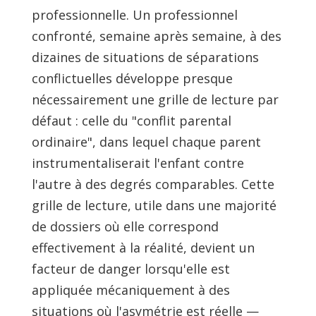
professionnelle. Un professionnel
confronté, semaine après semaine, à des
dizaines de situations de séparations
conflictuelles développe presque
nécessairement une grille de lecture par
défaut : celle du "conflit parental
ordinaire", dans lequel chaque parent
instrumentaliserait l'enfant contre
l'autre à des degrés comparables. Cette
grille de lecture, utile dans une majorité
de dossiers où elle correspond
effectivement à la réalité, devient un
facteur de danger lorsqu'elle est
appliquée mécaniquement à des
situations où l'asymétrie est réelle —