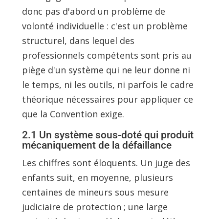
donc pas d'abord un problème de
volonté individuelle : c'est un problème
structurel, dans lequel des
professionnels compétents sont pris au
piège d'un système qui ne leur donne ni
le temps, ni les outils, ni parfois le cadre
théorique nécessaires pour appliquer ce
que la Convention exige.
2.1 Un système sous-doté qui produit
mécaniquement de la défaillance
Les chiffres sont éloquents. Un juge des
enfants suit, en moyenne, plusieurs
centaines de mineurs sous mesure
judiciaire de protection ; une large