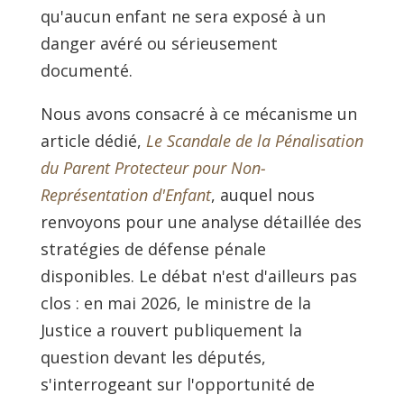
qu'aucun enfant ne sera exposé à un
danger avéré ou sérieusement
documenté.
Nous avons consacré à ce mécanisme un
article dédié,
Le Scandale de la Pénalisation
du Parent Protecteur pour Non-
Représentation d'Enfant
, auquel nous
renvoyons pour une analyse détaillée des
stratégies de défense pénale
disponibles. Le débat n'est d'ailleurs pas
clos : en mai 2026, le ministre de la
Justice a rouvert publiquement la
question devant les députés,
s'interrogeant sur l'opportunité de