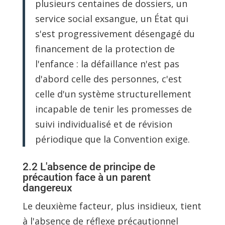
plusieurs centaines de dossiers, un
service social exsangue, un État qui
s'est progressivement désengagé du
financement de la protection de
l'enfance : la défaillance n'est pas
d'abord celle des personnes, c'est
celle d'un système structurellement
incapable de tenir les promesses de
suivi individualisé et de révision
périodique que la Convention exige.
2.2 L'absence de principe de
précaution face à un parent
dangereux
Le deuxième facteur, plus insidieux, tient
à l'absence de réflexe précautionnel