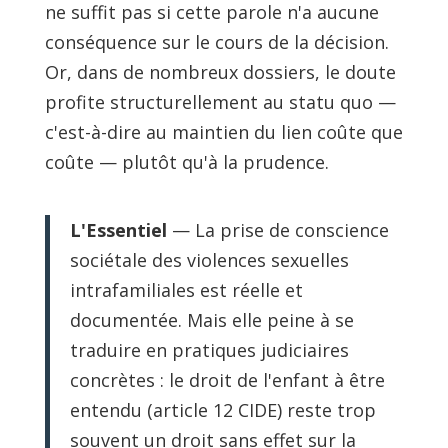
ne suffit pas si cette parole n'a aucune
conséquence sur le cours de la décision.
Or, dans de nombreux dossiers, le doute
profite structurellement au statu quo —
c'est-à-dire au maintien du lien coûte que
coûte — plutôt qu'à la prudence.
L'Essentiel
— La prise de conscience
sociétale des violences sexuelles
intrafamiliales est réelle et
documentée. Mais elle peine à se
traduire en pratiques judiciaires
concrètes : le droit de l'enfant à être
entendu (article 12 CIDE) reste trop
souvent un droit sans effet sur la