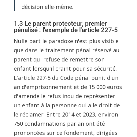
décision elle-même.
1.3 Le parent protecteur, premier
pénalisé : l'exemple de l'article 227-5
Nulle part le paradoxe n'est plus visible
que dans le traitement pénal réservé au
parent qui refuse de remettre son
enfant lorsqu'il craint pour sa sécurité.
L'article 227-5 du Code pénal punit d'un
an d'emprisonnement et de 15 000 euros
d'amende le refus indu de représenter
un enfant à la personne qui a le droit de
le réclamer. Entre 2014 et 2023, environ
750 condamnations par an ont été
prononcées sur ce fondement, dirigées