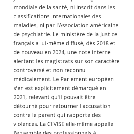
mondiale de la santé, ni inscrit dans les
classifications internationales des
maladies, ni par l'Association américaine
de psychiatrie. Le ministère de la Justice
français a lui-même diffusé, dès 2018 et
de nouveau en 2024, une note interne
alertant les magistrats sur son caractère
controversé et non reconnu
médicalement. Le Parlement européen
s'en est explicitement démarqué en
2021, relevant qu'il pouvait être
détourné pour retourner l'accusation
contre le parent qui rapporte des
violences. La CIIVISE elle-même appelle
l'ensemble des professionnels à