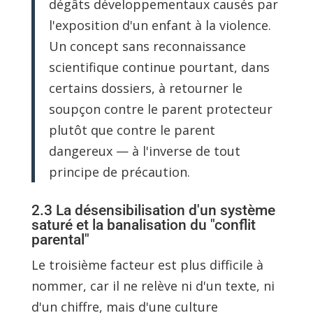
dégâts développementaux causés par
l'exposition d'un enfant à la violence.
Un concept sans reconnaissance
scientifique continue pourtant, dans
certains dossiers, à retourner le
soupçon contre le parent protecteur
plutôt que contre le parent
dangereux — à l'inverse de tout
principe de précaution.
2.3 La désensibilisation d'un système
saturé et la banalisation du "conflit
parental"
Le troisième facteur est plus difficile à
nommer, car il ne relève ni d'un texte, ni
d'un chiffre, mais d'une culture