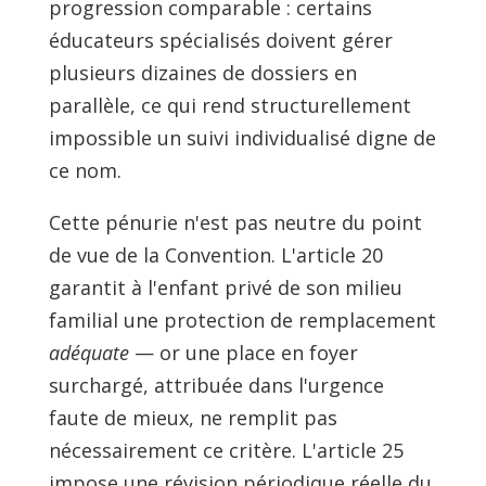
progression comparable : certains
éducateurs spécialisés doivent gérer
plusieurs dizaines de dossiers en
parallèle, ce qui rend structurellement
impossible un suivi individualisé digne de
ce nom.
Cette pénurie n'est pas neutre du point
de vue de la Convention. L'article 20
garantit à l'enfant privé de son milieu
familial une protection de remplacement
adéquate
— or une place en foyer
surchargé, attribuée dans l'urgence
faute de mieux, ne remplit pas
nécessairement ce critère. L'article 25
impose une révision périodique réelle du