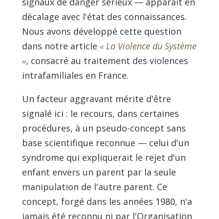
signaux de danger sérieux — apparaît en
décalage avec l'état des connaissances.
Nous avons développé cette question
dans notre article
« La Violence du Système
»
, consacré au traitement des violences
intrafamiliales en France.
Un facteur aggravant mérite d'être
signalé ici : le recours, dans certaines
procédures, à un pseudo-concept sans
base scientifique reconnue — celui d'un
syndrome qui expliquerait le rejet d'un
enfant envers un parent par la seule
manipulation de l'autre parent. Ce
concept, forgé dans les années 1980, n'a
jamais été reconnu ni par l'Organisation