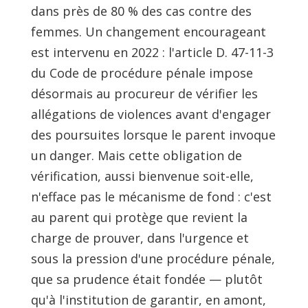
dans près de 80 % des cas contre des
femmes. Un changement encourageant
est intervenu en 2022 : l'article D. 47-11-3
du Code de procédure pénale impose
désormais au procureur de vérifier les
allégations de violences avant d'engager
des poursuites lorsque le parent invoque
un danger. Mais cette obligation de
vérification, aussi bienvenue soit-elle,
n'efface pas le mécanisme de fond : c'est
au parent qui protège que revient la
charge de prouver, dans l'urgence et
sous la pression d'une procédure pénale,
que sa prudence était fondée — plutôt
qu'à l'institution de garantir, en amont,