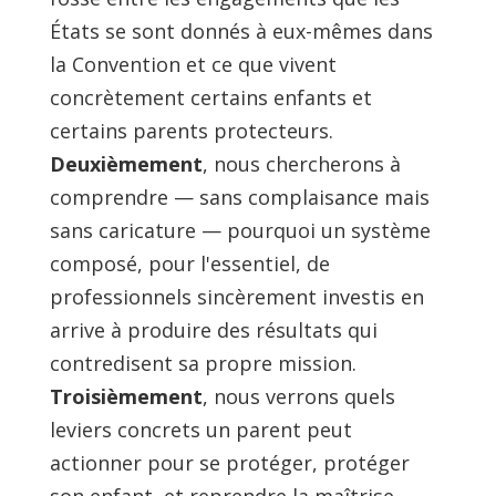
États se sont donnés à eux-mêmes dans
la Convention et ce que vivent
concrètement certains enfants et
certains parents protecteurs.
Deuxièmement
, nous chercherons à
comprendre — sans complaisance mais
sans caricature — pourquoi un système
composé, pour l'essentiel, de
professionnels sincèrement investis en
arrive à produire des résultats qui
contredisent sa propre mission.
Troisièmement
, nous verrons quels
leviers concrets un parent peut
actionner pour se protéger, protéger