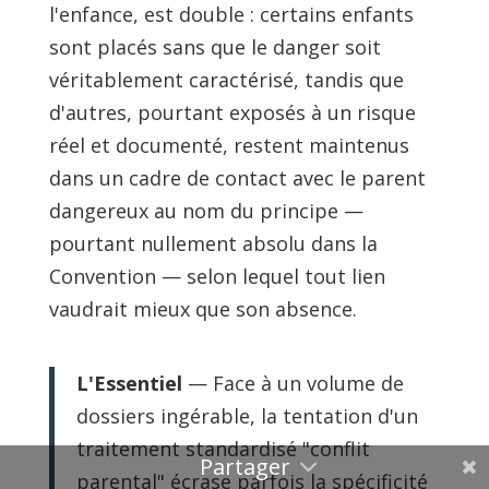
l'enfance, est double : certains enfants
sont placés sans que le danger soit
véritablement caractérisé, tandis que
d'autres, pourtant exposés à un risque
réel et documenté, restent maintenus
dans un cadre de contact avec le parent
dangereux au nom du principe —
pourtant nullement absolu dans la
Convention — selon lequel tout lien
vaudrait mieux que son absence.
L'Essentiel
— Face à un volume de
dossiers ingérable, la tentation d'un
traitement standardisé "conflit
parental" écrase parfois la spécificité