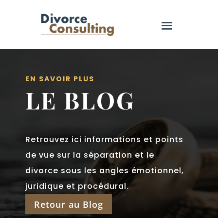
EN SAVOIR PLUS
LE BLOG
Retrouvez ici informations et points
de vue sur la séparation et le
divorce sous les angles émotionnel,
juridique et procédural.
Retour au Blog