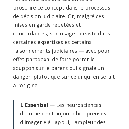
proscrire ce concept dans le processus
de décision judiciaire. Or, malgré ces
mises en garde répétées et
concordantes, son usage persiste dans
certaines expertises et certains
raisonnements judiciaires — avec pour
effet paradoxal de faire porter le
soupçon sur le parent qui signale un
danger, plutôt que sur celui qui en serait
à l'origine.
L'Essentiel
— Les neurosciences
documentent aujourd'hui, preuves
d'imagerie à l'appui, l'ampleur des