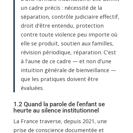
un cadre précis : nécessité de la
séparation, contrôle judiciaire effectif,
droit d'être entendu, protection
contre toute violence peu importe où
elle se produit, soutien aux familles,
révision périodique, réparation. C'est
à l'aune de ce cadre — et non d'une
intuition générale de bienveillance —
que les pratiques doivent être
évaluées.
1.2 Quand la parole de l'enfant se
heurte au silence institutionnel
La France traverse, depuis 2021, une
prise de conscience documentée et